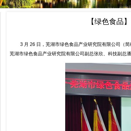
【绿色食品】
3 月 26 日，芜湖市绿色食品产业研究院有限公司
芜湖市绿色食品产业研究院有限公司副总张欣、科技副总