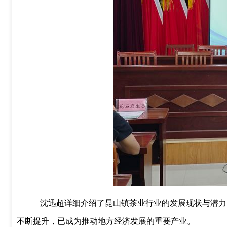
沈迅超详细介绍了昆山镇茶业行业的发展现状与潜力
不断提升，已成为推动地方经济发展的重要产业。