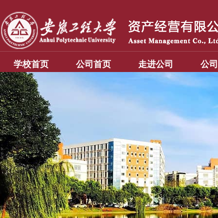
学校首页
公司首页
走进公司
公司