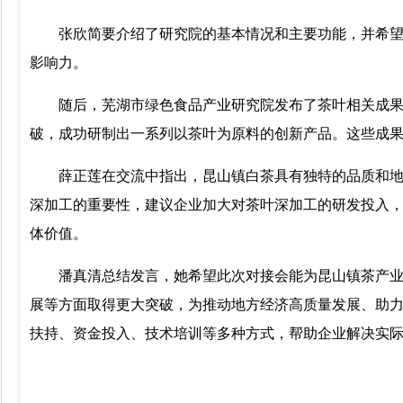
张欣简要介绍了研究院的基本情况和主要功能，并希
影响力。
随后，芜湖市绿色食品产业研究院发布了茶叶相关成果
破，成功研制出一系列以茶叶为原料的创新产品。这些成
薛正莲在交流中指出，昆山镇白茶具有独特的品质和
深加工的重要性，建议企业加大对茶叶深加工的研发投入
体价值。
潘真清总结发言，她希望此次对接会能为昆山镇茶产
展等方面取得更大突破，为推动地方经济高质量发展、助
扶持、资金投入、技术培训等多种方式，帮助企业解决实