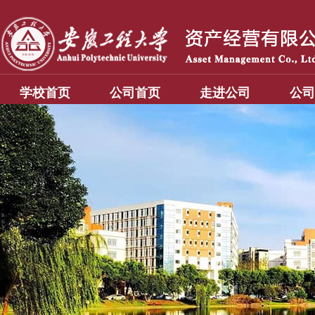
学校首页
公司首页
走进公司
公司