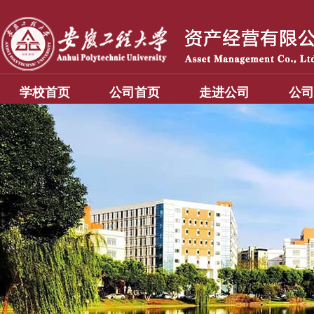
学校首页
公司首页
走进公司
公司