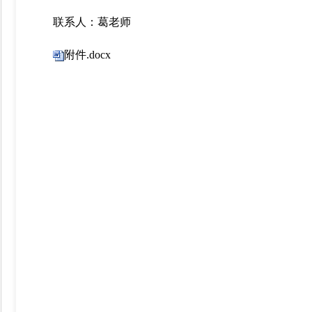
联系人：葛老师
附件.docx