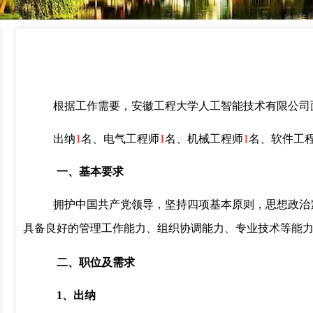
根据工作需要，安徽工程大学人工智能技术有限公司
出纳
1
名、电气工程师
1
名、机械工程师
1
名、软件工
一、基本要求
拥护中国共产党领导，坚持四项基本原则，思想政治
具备良好的管理工作能力、组织协调能力、专业技术等能
二、职位及需求
1
、出纳