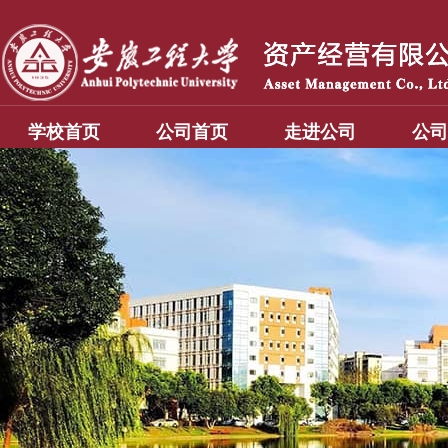
学校首页
公司首页
走进公司
公司